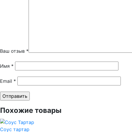
Ваш отзыв
*
Имя
*
Email
*
Похожие товары
Соус тартар