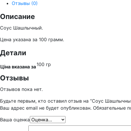
Отзывы (0)
Описание
Соус Шашлычный.
Цена указана за 100 грамм.
Детали
100 гр
Ціна вказана за
Отзывы
Отзывов пока нет.
Будьте первым, кто оставил отзыв на “Соус Шашлычны
Ваш адрес email не будет опубликован.
Обязательные 
Ваша оценка